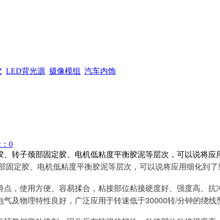
胶
LED背光源
摄像模组
汽车内饰
：0
胶、转子颈部固定胶、电机低粘度平衡胶泥等层次，可以说
部固定胶、电机低粘度平衡胶泥等层次，可以说将应用细化到了
特点，使用方便、容易揉合，粘接部位粘接硬度好、强度高、抗
气及物理特性良好，广泛应用于转速低于30000转/分钟的绕