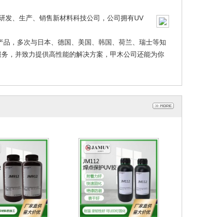
研发、生产、销售新材料科技公司，公司拥有UV
新产品，多次与日本、德国、美国、韩国、荷兰、瑞士等知
服务，并致力提供高性能的解决方案，甲木公司还能为你
保护UV胶
排线补强UV胶
023-03-28
2023-03-27