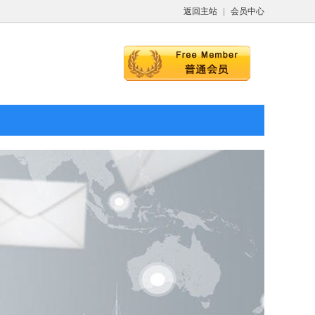
返回主站
|
会员中心