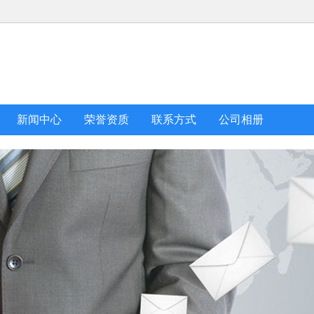
新闻中心
荣誉资质
联系方式
公司相册