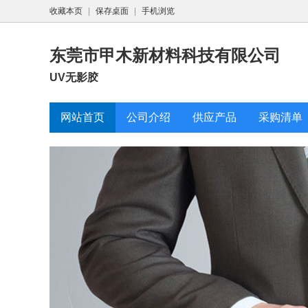
收藏本页
|
保存桌面
|
手机浏览
东莞市甲木新材料科技有限公司
UV无影胶
网站首页
公司介绍
供应产品
采购清单