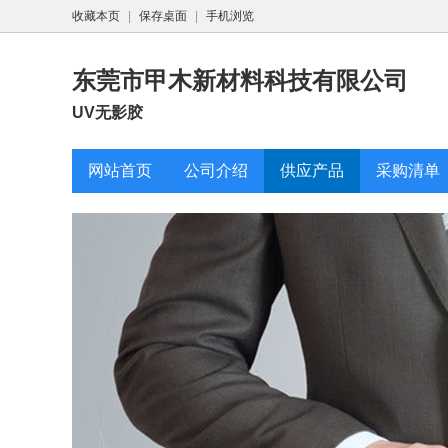
收藏本页
|
保存桌面
|
手机浏览
东莞市甲木新材料科技有限公司
UV无影胶
网站首页
公司介绍
供应产品
采购清单