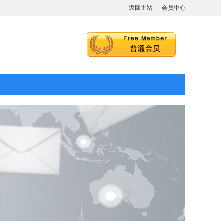
返回主站
|
会员中心