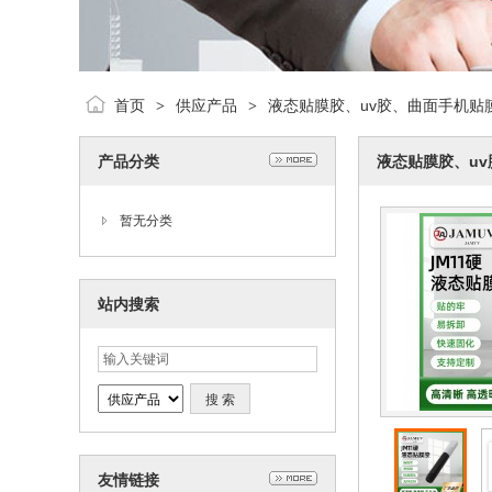
首页
供应产品
液态贴膜胶、uv胶、曲面手机贴
>
>
产品分类
液态贴膜胶、uv
暂无分类
站内搜索
友情链接