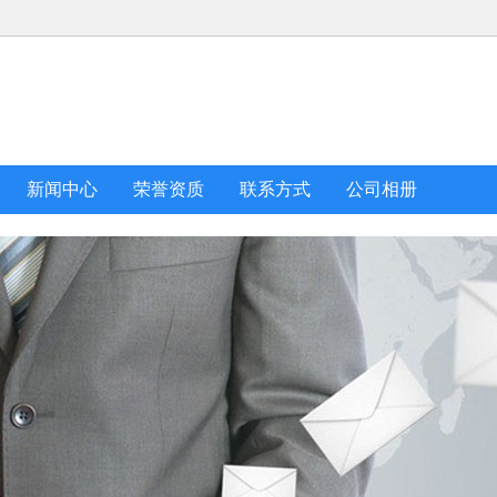
新闻中心
荣誉资质
联系方式
公司相册