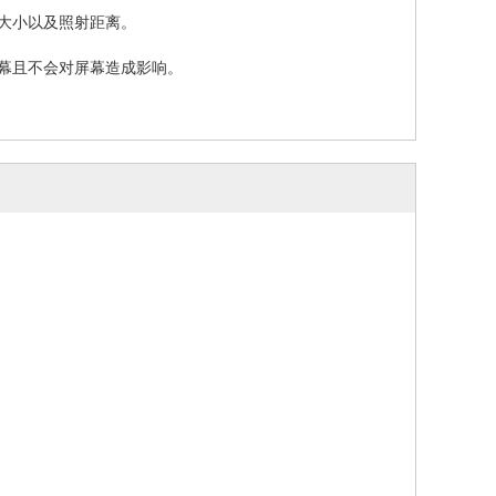
大小以及照射距离。
屏幕且不会对屏幕造成影响。