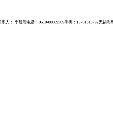
 李经理电话：0510-88669509手机：13701513792无