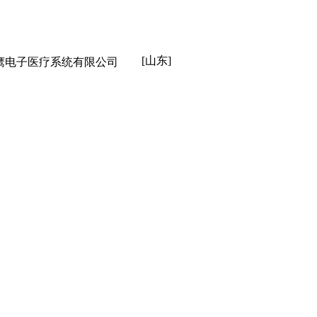
[山东]
锡海鹰电子医疗系统有限公司