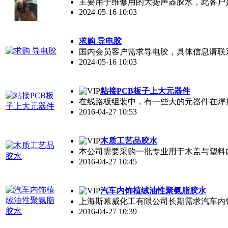
主要用于维修用的大扬声器胶水，此客户是会
2024-05-16 10:03
求购 导电胶
国内会员客户需求导电胶，具体信息请联系钟
2024-05-16 10:03
粘接PCB板子上大元器件
在线路板组装中，有一些大的元器件在焊接
2016-04-27 10:53
木质工艺品胶水
本公司需要采购一批专业用于木盖与塑料内盖
2016-04-27 10:45
汽车内饰植绒油性聚氨脂胶水
上海斯幕威化工有限公司长期需求汽车内
2016-04-27 10:39